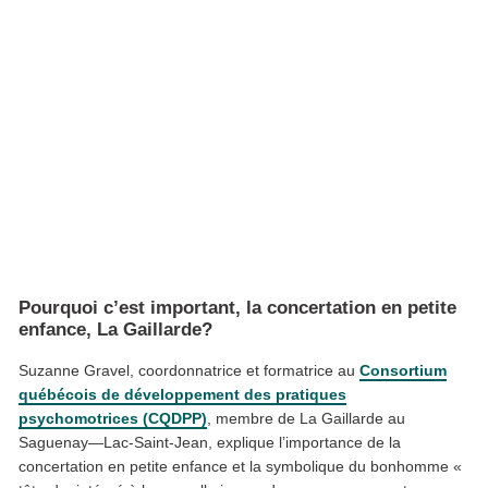
Pourquoi c’est important, la concertation en petite
enfance, La Gaillarde?
Suzanne Gravel, coordonnatrice et formatrice au
Consortium
québécois de développement des pratiques
psychomotrices (CQDPP)
, membre de La Gaillarde au
Saguenay—Lac-Saint-Jean, explique l’importance de la
concertation en petite enfance et la symbolique du bonhomme «