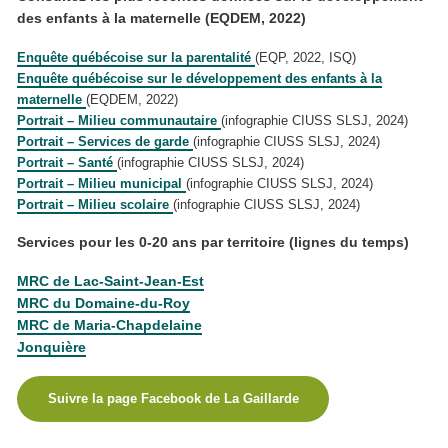
des enfants à la maternelle (EQDEM, 2022)
Enquête québécoise sur la parentalité
(EQP, 2022, ISQ)
Enquête québécoise sur le développement des enfants à la
maternelle
(EQDEM, 2022)
Portrait – Milieu communautaire
(infographie CIUSS SLSJ, 2024)
Portrait – Services de garde
(infographie CIUSS SLSJ, 2024)
Portrait – Santé
(infographie CIUSS SLSJ, 2024)
Portrait – Milieu municipal
(infographie CIUSS SLSJ, 2024)
Portrait – Milieu scolaire
(infographie CIUSS SLSJ, 2024)
Services pour les 0-20 ans par territoire (lignes du temps)
MRC de Lac-Saint-Jean-Est
MRC du Domaine-du-Roy
MRC de Maria-Chapdelaine
Jonquière
Suivre la page Facebook de La Gaillarde