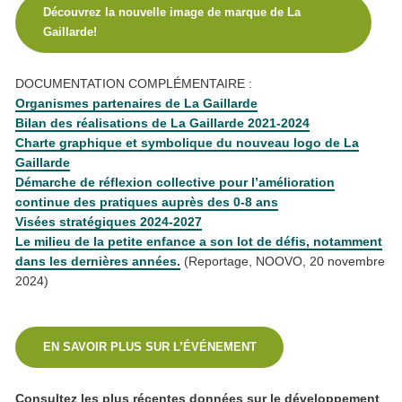
Découvrez la nouvelle image de marque de La
Gaillarde!
DOCUMENTATION COMPLÉMENTAIRE :
Organismes partenaires de La Gaillarde
Bilan des réalisations de La Gaillarde 2021-2024
Charte graphique et symbolique du nouveau logo de La
Gaillarde
Démarche de réflexion collective pour l’amélioration
continue des pratiques auprès des 0-8 ans
Visées stratégiques 2024-2027
Le milieu de la petite enfance a son lot de défis, notamment
dans les dernières années.
(Reportage, NOOVO, 20 novembre
2024)
EN SAVOIR PLUS SUR L’ÉVÉNEMENT
Consultez les plus récentes données sur le développement