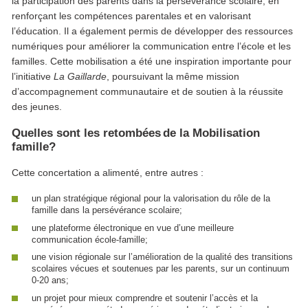
la participation des parents dans la persévérance scolaire, en
renforçant les compétences parentales et en valorisant
l’éducation. Il a également permis de développer des ressources
numériques pour améliorer la communication entre l’école et les
familles. Cette mobilisation a été une inspiration importante pour
l’initiative
La Gaillarde
, poursuivant la même mission
d’accompagnement communautaire et de soutien à la réussite
des jeunes.
Quelles sont les retombées de la Mobilisation
famille?
Cette concertation a alimenté, entre autres :
un plan stratégique régional pour la valorisation du rôle de la
famille dans la persévérance scolaire;
une plateforme électronique en vue d’une meilleure
communication école-famille;
une vision régionale sur l’amélioration de la qualité des transitions
scolaires vécues et soutenues par les parents, sur un continuum
0‑20 ans;
un projet pour mieux comprendre et soutenir l’accès et la