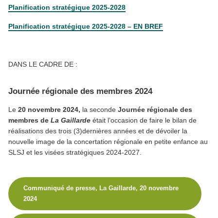
Planification stratégique 2025-2028
Planification stratégique 2025-2028 – EN BREF
DANS LE CADRE DE :
Journée régionale des membres 2024
Le
20 novembre 2024,
la seconde
Journée régionale des
membres de
La Gaillarde
était l’occasion de faire le bilan de
réalisations des trois (3)dernières années et de dévoiler la
nouvelle image de la concertation régionale en petite enfance au
SLSJ et les visées stratégiques 2024-2027.
Communiqué de presse, La Gaillarde, 20 novembre
2024