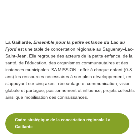
La Gaillarde,
Ensemble pour la petite enfance du Lac au
Fjord
est une table de concertation régionale au Saguenay–Lac-
Saint-Jean. Elle regroupe des acteurs de la petite enfance, de la
santé, de l’éducation, des organismes communautaires et des
instances municipales. SA MISSION : offrir à chaque enfant
(0-8
ans)
les ressources nécessaires à son plein développement, en
s’appuyant sur
cinq axes
: réseautage et communication, vision
globale et partagée, positionnement et influence, projets collectifs
ainsi que mobilisation des connaissances.
Cadre stratégique de la concertation régionale La
Gaillarde