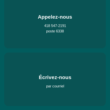
Appelez-nous
418 547-2191
poste 6338
Écrivez-nous
par courriel