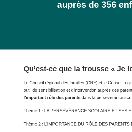
auprès de 356 enf
Qu’est-ce que la trousse « Je l
Le Conseil régional des familles (CRF) et le Conseil ré
outil de sensibilisation et d’intervention auprès des parents
l’important rôle des parents
dans la persévérance scolai
Thème 1 : LA PERSÉVÉRANCE SCOLAIRE ET SES 
Thème 2 : L’IMPORTANCE DU RÔLE DES PARENT