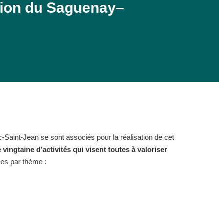
égion du Saguenay–
Saint-Jean se sont associés pour la réalisation de cet
 vingtaine d’activités qui visent toutes à valoriser
ées par thème :