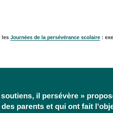
r les
Journées de la persévérance scolaire
: exe
 soutiens, il persévère » propos
 des parents et qui ont fait l’obj