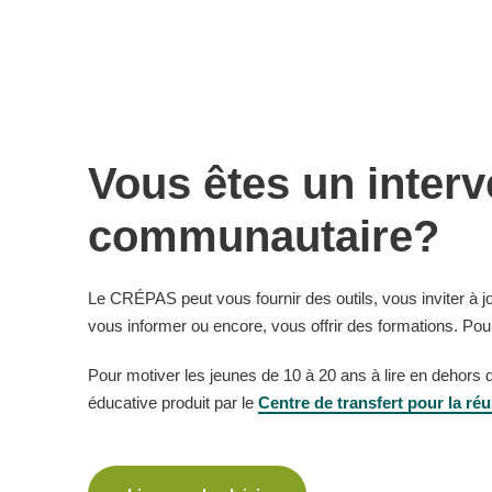
Vous êtes un interv
communautaire?
Le CRÉPAS peut vous fournir des outils, vous inviter à 
vous informer ou encore, vous offrir des formations. Pou
Pour motiver les jeunes de 10 à 20 ans à lire en dehors 
éducative produit par le
Centre de transfert pour la r