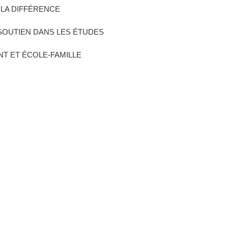
 LA DIFFÉRENCE
E SOUTIEN DANS LES ÉTUDES
NT ET ÉCOLE-FAMILLE