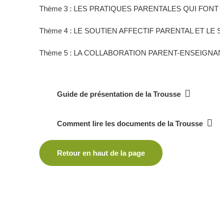
Thème 3 : LES PRATIQUES PARENTALES QUI FONT
Thème 4 : LE SOUTIEN AFFECTIF PARENTAL ET L
Thème 5 : LA COLLABORATION PARENT-ENSEIGNA
Guide de présentation de la Trousse
Comment lire les documents de la Trousse
Retour en haut de la page