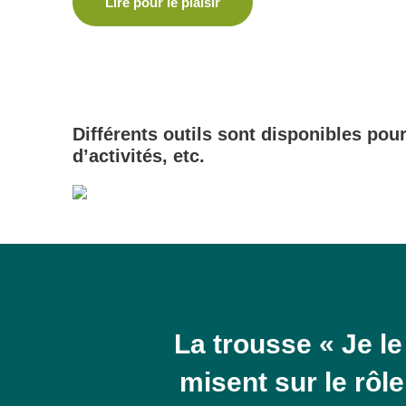
Lire pour le plaisir
Différents outils sont disponibles pou
d’activités, etc.
La trousse « Je le
misent sur le rôle