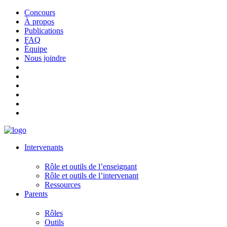
Concours
À propos
Publications
FAQ
Équipe
Nous joindre
Intervenants
Rôle et outils de l’enseignant
Rôle et outils de l’intervenant
Ressources
Parents
Rôles
Outils