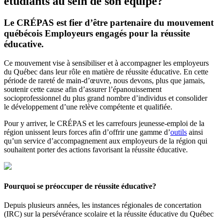
étudiants au sein de son équipe?
Le CRÉPAS est fier d’être partenaire du mouvement
québécois Employeurs engagés pour la réussite
éducative.
Ce mouvement vise à sensibiliser et à accompagner les employeurs
du Québec dans leur rôle en matière de réussite éducative. En cette
période de rareté de main-d’œuvre, nous devons, plus que jamais,
soutenir cette cause afin d’assurer l’épanouissement
socioprofessionnel du plus grand nombre d’individus et consolider
le développement d’une relève compétente et qualifiée.
Pour y arriver, le CRÉPAS et les carrefours jeunesse-emploi de la
région unissent leurs forces afin d’offrir une gamme d’
outils
ainsi
qu’un service d’accompagnement aux employeurs de la région qui
souhaitent porter des actions favorisant la réussite éducative.
Pourquoi se préoccuper de réussite éducative?
Depuis plusieurs années, les instances régionales de concertation
(IRC) sur la persévérance scolaire et la réussite éducative du Québec