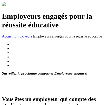
Employeurs engagés pour la
réussite éducative
Accueil
Employeurs
Employeurs engagés pour la réussite éducative
Surveillez la prochaine campagne Employeurs engagés!
Vous êtes un employeur qui compte des