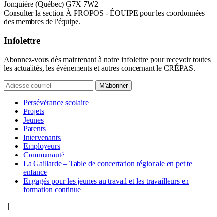
Jonquière (Québec) G7X 7W2
Consulter la section À PROPOS - ÉQUIPE pour les coordonnées
des membres de l'équipe.
Infolettre
Abonnez-vous dès maintenant à notre infolettre pour recevoir toutes
les actualités, les évènements et autres concernant le CRÉPAS.
M'abonner
Persévérance scolaire
Projets
Jeunes
Parents
Intervenants
Employeurs
Communauté
La Gaillarde – Table de concertation régionale en petite
enfance
Engagés pour les jeunes au travail et les travailleurs en
formation continue
|