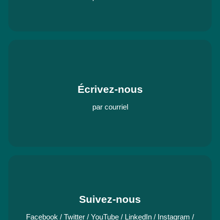
Écrivez-nous
par courriel
Suivez-nous
Facebook
/
Twitter
/
YouTube
/
LinkedIn
/
Instagram
/