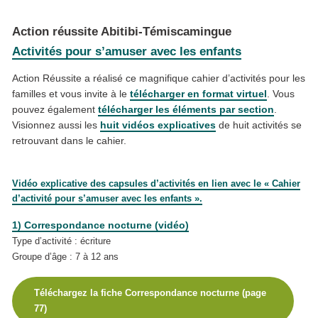
Action réussite Abitibi-Témiscamingue
Activités pour s’amuser avec les enfants
Action Réussite a réalisé ce magnifique cahier d’activités pour les
familles et vous invite à le
télécharger en format virtuel
.
Vous
pouvez également
télécharger les éléments par section
.
Visionnez aussi les
huit vidéos explicatives
de huit activités se
retrouvant dans le cahier.
Vidéo explicative des capsules d’activités en lien avec le « Cahier
d’activité pour s’amuser avec les enfants ».
1) Correspondance nocturne (vidéo)
Type d’activité : écriture
Groupe d’âge : 7 à 12 ans
Téléchargez la fiche Correspondance nocturne (page
77)