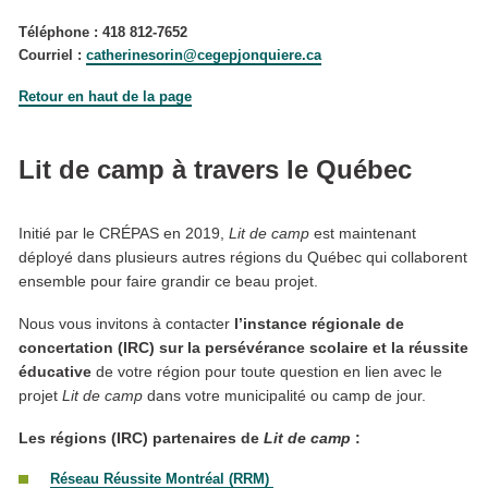
Téléphone :
418 812-7652
Courriel :
catherinesorin@cegepjonquiere.ca
Retour en haut de la page
Lit de camp à travers le Québec
Initié par le CRÉPAS en 2019,
Lit de camp
est maintenant
déployé dans plusieurs autres régions du Québec qui collaborent
ensemble pour faire grandir ce beau projet.
Nous vous invitons à contacter
l’instance régionale de
concertation (IRC) sur la persévérance scolaire et la réussite
éducative
de votre région pour toute question en lien avec le
projet
Lit de camp
dans votre municipalité ou camp de jour.
Les régions (IRC) partenaires de
Lit de camp
:
Réseau Réussite Montréal (RRM)