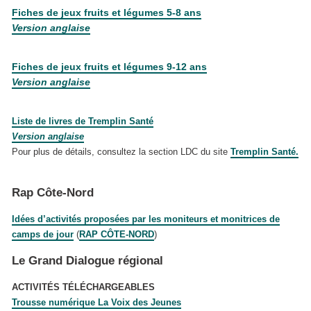
Fiches de jeux fruits et légumes 5-8 ans
Version anglaise
Fiches de jeux fruits et légumes 9-12 ans
Version anglaise
Liste de livres de Tremplin Santé
Version anglaise
Pour plus de détails, consultez la section LDC du site
Tremplin Santé.
Rap Côte-Nord
Idées d’activités proposées par les moniteurs et monitrices de
camps de jour
(
RAP CÔTE-NORD
)
Le Grand Dialogue régional
ACTIVITÉS TÉLÉCHARGEABLES
Trousse numérique
La Voix des Jeunes