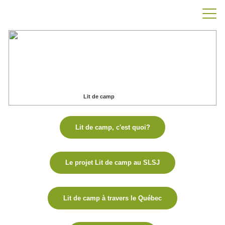
Lit de camp
Accueil
Nos projets
Lit de camp
Lit de camp, c'est quoi?
Le projet Lit de camp au SLSJ
Lit de camp à travers le Québec