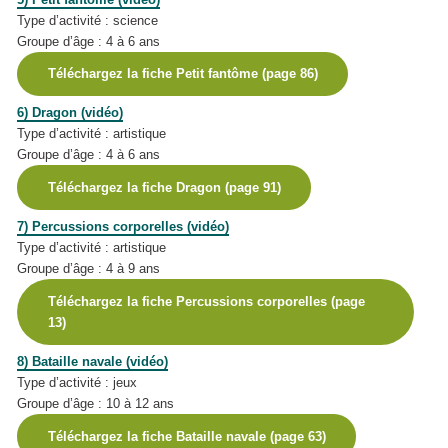
Type d’activité : science
Groupe d’âge : 4 à 6 ans
Téléchargez la fiche Petit fantôme (page 86)
6) Dragon (vidéo)
Type d’activité : artistique
Groupe d’âge : 4 à 6 ans
Téléchargez la fiche Dragon (page 91)
7) Percussions corporelles (vidéo)
Type d’activité : artistique
Groupe d’âge : 4 à 9 ans
Téléchargez la fiche Percussions corporelles (page
13)
8) Bataille navale (vidéo)
Type d’activité : jeux
Groupe d’âge : 10 à 12 ans
Téléchargez la fiche Bataille navale (page 63)