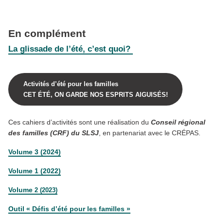
En complément
La glissade de l’été, c’est quoi?
Activités d’été pour les familles
CET ÉTÉ, ON GARDE NOS ESPRITS AIGUISÉS!
Ces cahiers d’activités sont une réalisation du
Conseil régional
des familles (CRF) du SLSJ
, en partenariat avec le CRÉPAS.
Volume 3 (2024)
Volume 1 (2022)
Vo
lume
2 (2023)
Outil « Défis d’été pour les familles »