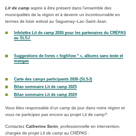
Lit de camp
aspire à être présent dans l’ensemble des
municipalités de la région et à devenir un incontournable en
termes de loisir estival au Saguenay–Lac-Saint-Jean.
Infolettre Lit de camp 2026 pour les partenaires du CRÉPAS
au SLSJ
Suggestions
de
livres « high/low * »,
albums sans texte et
mangas
Carte des camps participants 2026 (SLSJ)
Bilan sommaire Lit de camp 2025
Bilan sommaire Lit de camp 2024
Vous êtes responsable d’un camp de jour dans notre région et
vous ne participez pas encore au projet Lit de camp?
Contactez
Catherine Sorin
, professionnelle en intervention,
chargée de projet
Lit de camp
au CRÉPAS :