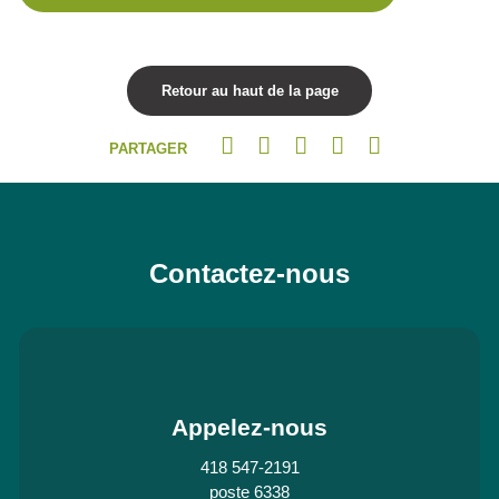
Retour au haut de la page
PARTAGER
Contactez-nous
Appelez-nous
418 547-2191
poste 6338