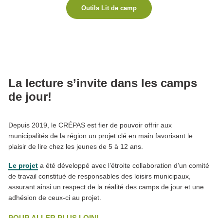
Outils Lit de camp
La lecture s’invite dans les camps
de jour!
Depuis 2019, le CRÉPAS est fier de pouvoir offrir aux
municipalités de la région un projet clé en main favorisant le
plaisir de lire chez les jeunes de 5 à 12 ans.
Le projet
a été développé avec l’étroite collaboration d’un comité
de travail constitué de responsables des loisirs municipaux,
assurant ainsi un respect de la réalité des camps de jour et une
adhésion de ceux-ci au projet.
POUR ALLER PLUS LOIN!