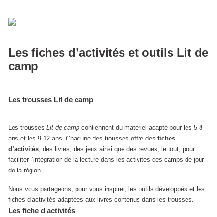
Les fiches d’activités et outils Lit de
camp
Les trousses
Lit de camp
Les trousses
Lit de camp
contiennent du matériel adapté pour les 5-8
ans et les 9-12 ans. Chacune des trousses offre des
fiches
d’activités
, des livres, des jeux ainsi que des revues, le tout, pour
faciliter l’intégration de la lecture dans les activités des camps de jour
de la région.
Nous vous partageons, pour vous inspirer, les outils développés et les
fiches d’activités adaptées aux livres contenus dans les trousses.
Les fiche d’activités