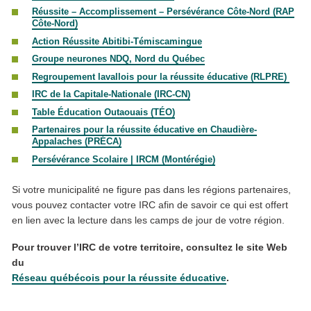
Réussite – Accomplissement – Persévérance Côte-Nord (RAP
Côte-Nord)
Action Réussite Abitibi-Témiscamingue
Groupe neurones NDQ, Nord du Québec
Regroupement lavallois pour la réussite éducative (RLPRE)
IRC de la Capitale-Nationale (IRC-CN)
Table Éducation Outaouais (TÉO)
Partenaires pour la réussite éducative en Chaudière-
Appalaches (PRÉCA)
Persévérance Scolaire | IRCM (Montérégie)
Si votre municipalité ne figure pas dans les régions partenaires,
vous pouvez contacter votre IRC afin de savoir ce qui est offert
en lien avec la lecture dans les camps de jour de votre région.
Pour trouver l’IRC de votre territoire, consultez le site Web
du
Réseau québécois pour la réussite éducative
.