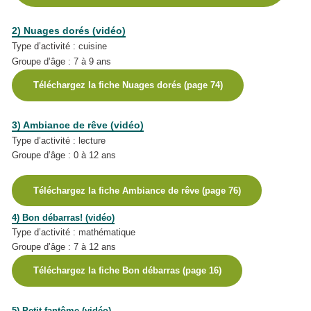
2) N
uages dorés
(vidéo)
Type d’activité : cuisine
Groupe d’âge : 7 à 9 ans
Téléchargez la fiche Nuages dorés (page 74)
3) Ambiance de rêve (vidéo)
Type d’activité : lecture
Groupe d’âge : 0 à 12 ans
Téléchargez la fiche Ambiance de rêve (page 76)
4) Bon débarras! (vidéo)
Type d’activité : mathématique
Groupe d’âge : 7 à 12 ans
Téléchargez la fiche Bon débarras (page 16)
5) Petit fantôme (vidéo)