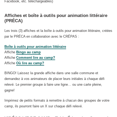
Facebook, etc. téléchargeables)
Affiches et boîte à outils pour animation littéraire
(PRÉCA)
Les trois (3) affiches et la boîte à outils pour animation littéraire, créées
par le PRÉCA en collaboration avec le CRÉPAS :
Boîte à outils pour animation littéraire
Affiche
Bingo au camp
Affiche
Comment lire au camp?
Affiche
Où lire au camp?
BINGO! Laissez la grande affiche dans une salle commune et
demandez à vos animateurs de placer leurs initiales à chaque défi
relevé. Le premier groupe à faire une ligne… ou une carte pleine,
gagne!
Imprimez de petits formats à remettre à chacun des groupes de votre
camp, ils pourront faire un X sur chaque défi relevé.