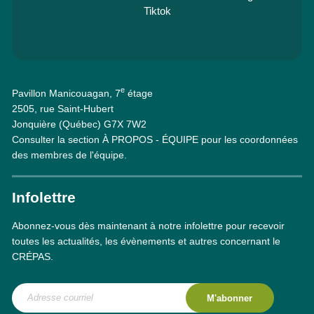
Tiktok
e
Pavillon Manicouagan, 7
étage
2505, rue Saint-Hubert
Jonquière (Québec) G7X 7W2
Consulter la section À PROPOS - ÉQUIPE pour les coordonnées
des membres de l'équipe.
Infolettre
Abonnez-vous dès maintenant à notre infolettre pour recevoir
toutes les actualités, les évènements et autres concernant le
CRÉPAS.
M'abonner