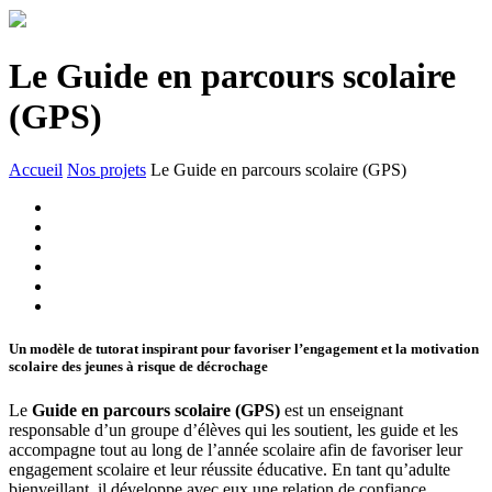
Le Guide en parcours scolaire
(GPS)
Accueil
Nos projets
Le Guide en parcours scolaire (GPS)
Un modèle de tutorat inspirant pour favoriser l’engagement et la motivation
scolaire des jeunes à risque de décrochage
Le
Guide en parcours scolaire (GPS)
est un enseignant
responsable d’un groupe d’élèves qui les soutient, les guide et les
accompagne tout au long de l’année scolaire afin de favoriser leur
engagement scolaire et leur réussite éducative. En tant qu’adulte
bienveillant, il développe avec eux une relation de confiance