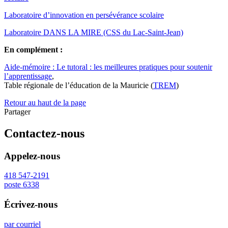
Laboratoire d’innovation en persévérance scolaire
Laboratoire DANS LA MIRE (CSS du Lac-Saint-Jean)
En complément :
Aide-mémoire :
Le tutoral : les meilleures pratiques pour soutenir
l’apprentissage
,
Table régionale de l’éducation de la Mauricie (
TREM
)
Retour au haut de la page
Partager
Contactez-nous
Appelez-nous
418 547-2191
poste 6338
Écrivez-nous
par courriel