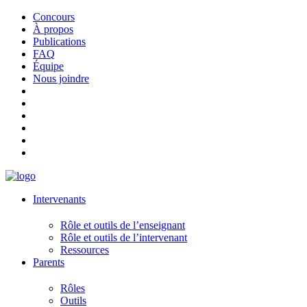
Concours
À propos
Publications
FAQ
Équipe
Nous joindre
Intervenants
Rôle et outils de l’enseignant
Rôle et outils de l’intervenant
Ressources
Parents
Rôles
Outils