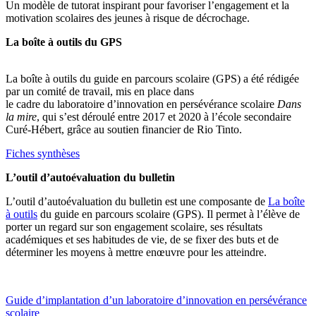
Un modèle de tutorat inspirant pour favoriser l’engagement et la
motivation scolaires des jeunes à risque de décrochage.
La boîte à outils du GPS
La boîte à outils du guide en parcours scolaire (GPS) a été rédigée
par un comité de travail, mis en place dans
le cadre du laboratoire d’innovation en persévérance scolaire
Dans
la mire
, qui s’est déroulé entre 2017 et 2020 à l’école secondaire
Curé-Hébert, grâce au soutien financier de Rio Tinto.
Fiches synthèses
L’outil d’autoévaluation du bulletin
L’outil d’autoévaluation du bulletin est une composante de
La boîte
à outils
du guide en parcours scolaire (GPS). Il permet à l’élève de
porter un regard sur son engagement scolaire, ses résultats
académiques et ses habitudes de vie, de se fixer des buts et de
déterminer les moyens à mettre enœuvre pour les atteindre.
Guide d’implantation d’un laboratoire d’innovation en persévérance
scolaire