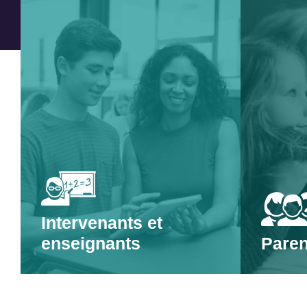
Intervenants et
enseignants
Paren