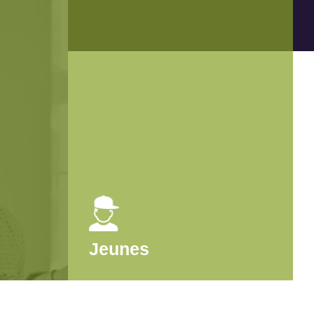
Jeunes