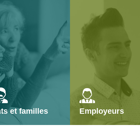
ts et familles
Employeurs