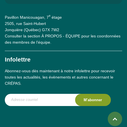
e
Pavillon Manicouagan, 7
étage
2505, rue Saint-Hubert
Jonquière (Québec) G7X 7W2
Consulter la section À PROPOS - ÉQUIPE pour les coordonnées
des membres de l'équipe.
Infolettre
Abonnez-vous dès maintenant à notre infolettre pour recevoir
toutes les actualités, les évènements et autres concernant le
CRÉPAS.
M'abonner