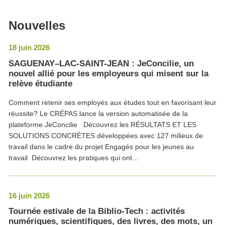
Nouvelles
18 juin 2026
SAGUENAY–LAC-SAINT-JEAN : JeConcilie, un
nouvel allié pour les employeurs qui misent sur la
relève étudiante
Comment retenir ses employés aux études tout en favorisant leur
réussite? Le CRÉPAS lance la version automatisée de la
plateforme JeConcilie Découvrez les RÉSULTATS ET LES
SOLUTIONS CONCRÈTES développées avec 127 milieux de
travail dans le cadre du projet Engagés pour les jeunes au
travail Découvrez les pratiques qui ont…
16 juin 2026
Tournée estivale de la Biblio-Tech : activités
numériques, scientifiques, des livres, des mots, un