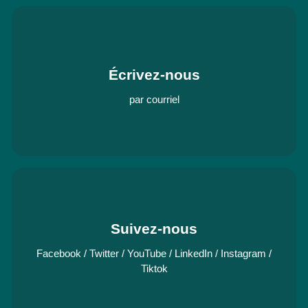
Écrivez-nous
par courriel
Suivez-nous
Facebook
/
Twitter
/
YouTube
/
LinkedIn
/
Instagram
/
Tiktok