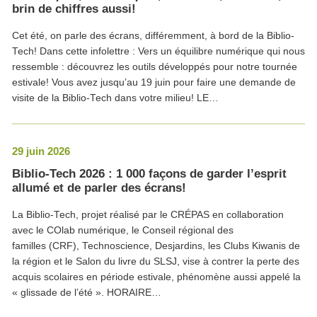
brin de chiffres aussi!
Cet été, on parle des écrans, différemment, à bord de la Biblio-
Tech! Dans cette infolettre : Vers un équilibre numérique qui nous
ressemble : découvrez les outils développés pour notre tournée
estivale! Vous avez jusqu’au 19 juin pour faire une demande de
visite de la Biblio-Tech dans votre milieu! LE…
29 juin 2026
Biblio-Tech 2026 : 1 000 façons de garder l’esprit
allumé et de parler des écrans!
La Biblio-Tech, projet réalisé par le CRÉPAS en collaboration
avec le COlab numérique, le Conseil régional des
familles (CRF), Technoscience, Desjardins, les Clubs Kiwanis de
la région et le Salon du livre du SLSJ, vise à contrer la perte des
acquis scolaires en période estivale, phénomène aussi appelé la
« glissade de l’été ». HORAIRE…