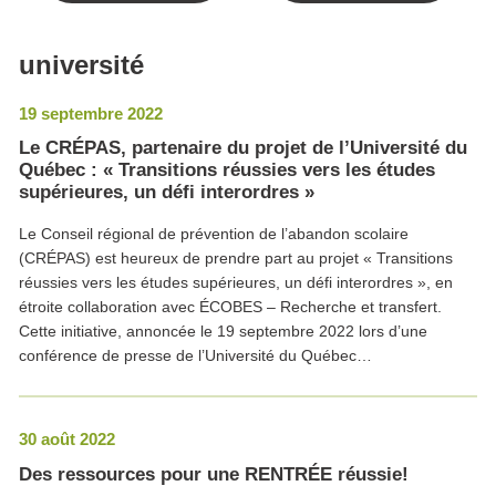
université
19 septembre 2022
Le CRÉPAS, partenaire du projet de l’Université du
Québec : « Transitions réussies vers les études
supérieures, un défi interordres »
Le Conseil régional de prévention de l’abandon scolaire
(CRÉPAS) est heureux de prendre part au projet « Transitions
réussies vers les études supérieures, un défi interordres », en
étroite collaboration avec ÉCOBES – Recherche et transfert.
Cette initiative, annoncée le 19 septembre 2022 lors d’une
conférence de presse de l’Université du Québec…
30 août 2022
Des ressources pour une RENTRÉE réussie!