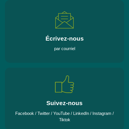
Écrivez-nous
par courriel
Suivez-nous
Facebook
/
Twitter
/
YouTube
/
LinkedIn
/
Instagram
/
Tiktok