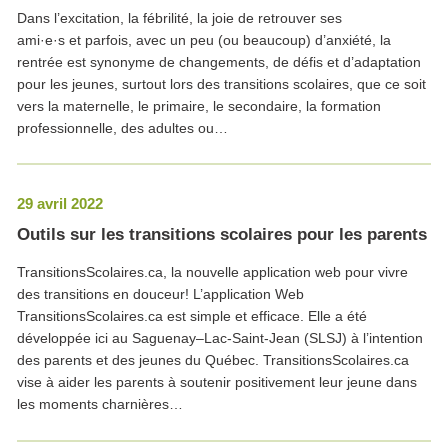
Dans l’excitation, la fébrilité, la joie de retrouver ses
ami·e·s et parfois, avec un peu (ou beaucoup) d’anxiété, la
rentrée est synonyme de changements, de défis et d’adaptation
pour les jeunes, surtout lors des transitions scolaires, que ce soit
vers la maternelle, le primaire, le secondaire, la formation
professionnelle, des adultes ou…
29 avril 2022
Outils sur les transitions scolaires pour les parents
TransitionsScolaires.ca, la nouvelle application web pour vivre
des transitions en douceur! L’application Web
TransitionsScolaires.ca est simple et efficace. Elle a été
développée ici au Saguenay–Lac-Saint-Jean (SLSJ) à l’intention
des parents et des jeunes du Québec. TransitionsScolaires.ca
vise à aider les parents à soutenir positivement leur jeune dans
les moments charnières…