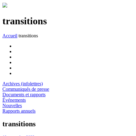
transitions
Accueil
transitions
Archives (infolettres)
Communiqués de presse
Documents et rapports
Événements
Nouvelles
Rapports annuels
transitions