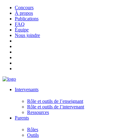
Concours
À propos
Publications
FAQ
Équipe
Nous joindre
Intervenants
Rôle et outils de l’enseignant
Rôle et outils de l’intervenant
Ressources
Parents
Rôles
Outils