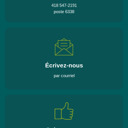
418 547-2191
poste 6338
Écrivez-nous
par courriel