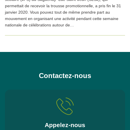
permettait de recevoir la trousse promotionnelle, a pris fin le 31
janvier 2020. Vous pouvez tout de même prendre part au
mouvement en organisant une activité pendant cette semaine
nationale de célébrations autour de…
Contactez-nous
Appelez-nous