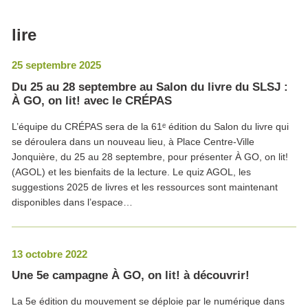
lire
25 septembre 2025
Du 25 au 28 septembre au Salon du livre du SLSJ :
À GO, on lit! avec le CRÉPAS
L’équipe du CRÉPAS sera de la 61ᵉ édition du Salon du livre qui
se déroulera dans un nouveau lieu, à Place Centre-Ville
Jonquière, du 25 au 28 septembre, pour présenter À GO, on lit!
(AGOL) et les bienfaits de la lecture. Le quiz AGOL, les
suggestions 2025 de livres et les ressources sont maintenant
disponibles dans l’espace…
13 octobre 2022
Une 5e campagne À GO, on lit! à découvrir!
La 5e édition du mouvement se déploie par le numérique dans