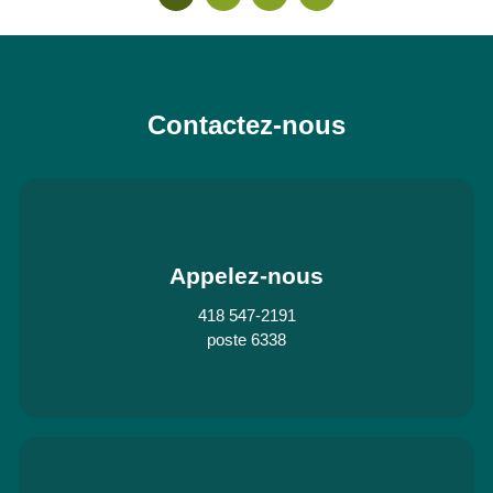
Contactez-nous
Appelez-nous
418 547-2191
poste 6338