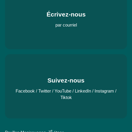
Écrivez-nous
par courriel
Suivez-nous
Facebook
/
Twitter
/
YouTube
/
LinkedIn
/
Instagram
/
Tiktok
e