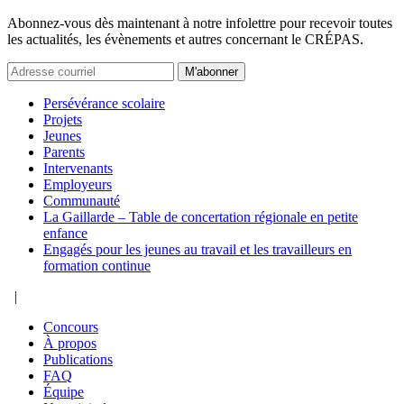
Abonnez-vous dès maintenant à notre infolettre pour recevoir toutes
les actualités, les évènements et autres concernant le CRÉPAS.
M'abonner
Persévérance scolaire
Projets
Jeunes
Parents
Intervenants
Employeurs
Communauté
La Gaillarde – Table de concertation régionale en petite
enfance
Engagés pour les jeunes au travail et les travailleurs en
formation continue
|
Concours
À propos
Publications
FAQ
Équipe