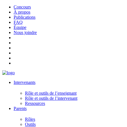
Concours
À propos
Publications
FAQ
Équipe
Nous joindre
Intervenants
Rôle et outils de l’enseignant
Rôle et outils de l’intervenant
Ressources
Parents
Rôles
Outils