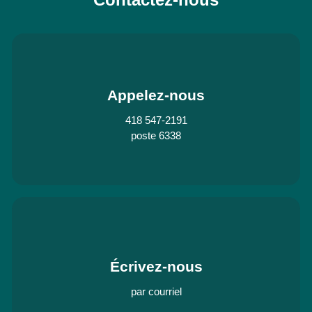
Appelez-nous
418 547-2191
poste 6338
Écrivez-nous
par courriel