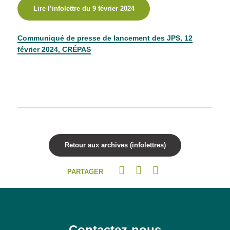
Lire l’infolettre du 9 février 2024
Communiqué de presse de lancement des JPS, 12
février 2024, CRÉPAS
Retour aux archives (infolettres)
PARTAGER
Contactez-nous