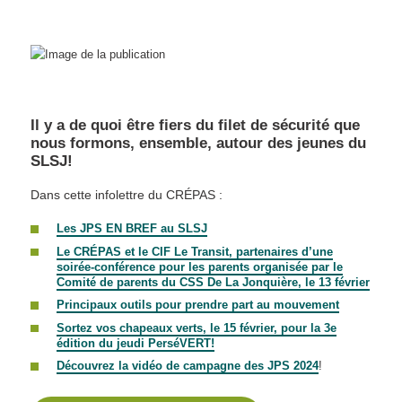
Il y a de quoi être fiers du filet de sécurité que
nous formons, ensemble, autour des jeunes du
SLSJ!
Dans cette infolettre du CRÉPAS :
Les JPS EN BREF au SLSJ
Le CRÉPAS et le CIF Le Transit, partenaires d’une
soirée-conférence pour les parents organisée par le
Comité de parents du CSS De La Jonquière,
le 13 février
Principaux outils pour prendre part au mouvement
Sortez vos chapeaux verts, le 15 février, pour la 3e
édition du jeudi PerséVERT!
Découvrez la vidéo de campagne des JPS 2024
!