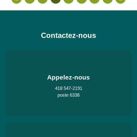
Contactez-nous
Appelez-nous
418 547-2191
poste 6338