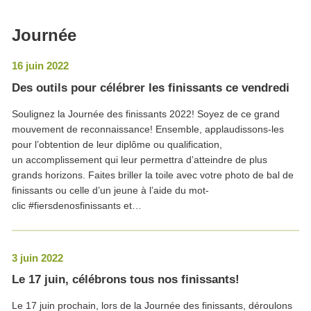
Journée
16 juin 2022
Des outils pour célébrer les finissants ce vendredi
Soulignez la Journée des finissants 2022! Soyez de ce grand
mouvement de reconnaissance! Ensemble, applaudissons-les
pour l’obtention de leur diplôme ou qualification,
un accomplissement qui leur permettra d’atteindre de plus
grands horizons. Faites briller la toile avec votre photo de bal de
finissants ou celle d’un jeune à l’aide du mot-
clic #fiersdenosfinissants et…
3 juin 2022
Le 17 juin, célébrons tous nos finissants!
Le 17 juin prochain, lors de la Journée des finissants, déroulons