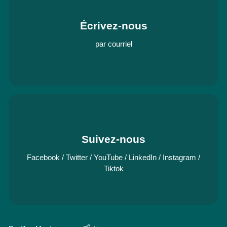
Écrivez-nous
par courriel
Suivez-nous
Facebook
/
Twitter
/
YouTube
/
LinkedIn
/
Instagram
/
Tiktok
e