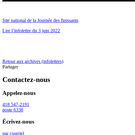
Site national de la Journée des finissants
Lire l’infolettre du 3 juin 2022
Retour aux archives (infolettres)
Partager
Contactez-nous
Appelez-nous
418 547-2191
poste 6338
Écrivez-nous
par courriel