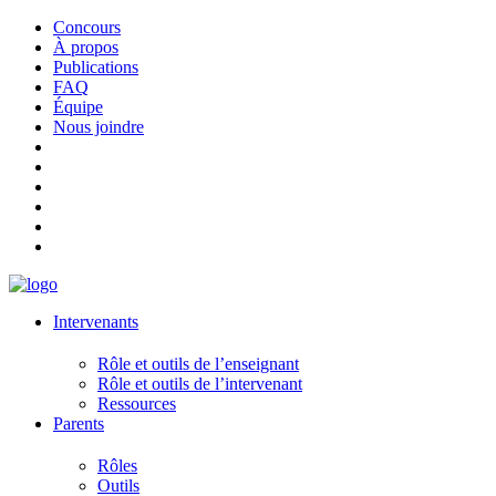
Concours
À propos
Publications
FAQ
Équipe
Nous joindre
Intervenants
Rôle et outils de l’enseignant
Rôle et outils de l’intervenant
Ressources
Parents
Rôles
Outils