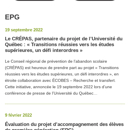
EPG
19 septembre 2022
Le CRÉPAS, partenaire du projet de l’Université du
Québec : « Transitions réussies vers les études
supérieures, un défi interordres »
Le Conseil régional de prévention de l’abandon scolaire
(CRÉPAS) est heureux de prendre part au projet « Transitions
réussies vers les études supérieures, un défi interordres », en
étroite collaboration avec ÉCOBES – Recherche et transfert.
Cette initiative, annoncée le 19 septembre 2022 lors d’une
conférence de presse de l’Université du Québec…
9 février 2022
Évaluation du projet d’accompagnement des élèves