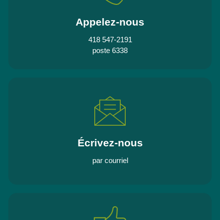
Appelez-nous
418 547-2191
poste 6338
Écrivez-nous
par courriel