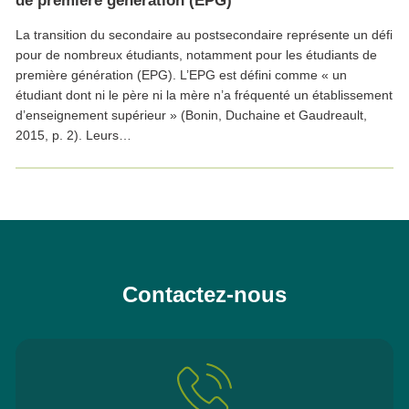
de première génération (EPG)
La transition du secondaire au postsecondaire représente un défi
pour de nombreux étudiants, notamment pour les étudiants de
première génération (EPG). L’EPG est défini comme « un
étudiant dont ni le père ni la mère n’a fréquenté un établissement
d’enseignement supérieur » (Bonin, Duchaine et Gaudreault,
2015, p. 2). Leurs…
Contactez-nous