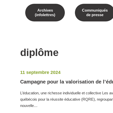
Archives
Communiqués
(infolettres)
de presse
diplôme
11 septembre 2024
Campagne pour la valorisation de l’édu
L’éducation, une richesse individuelle et collective Les 
québécois pour la réussite éducative (RQRE), regroupant
nouvelle…