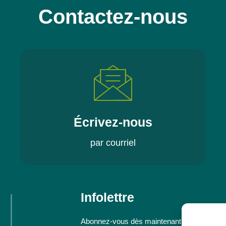
Contactez-nous
Écrivez-nous
par courriel
Infolettre
Abonnez-vous dès maintenant à notre infolett