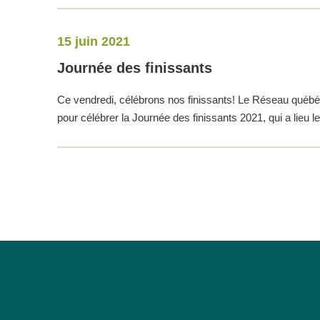
15 juin 2021
Journée des finissants
Ce vendredi, célébrons nos finissants! Le Réseau québé
pour célébrer la Journée des finissants 2021, qui a lieu 