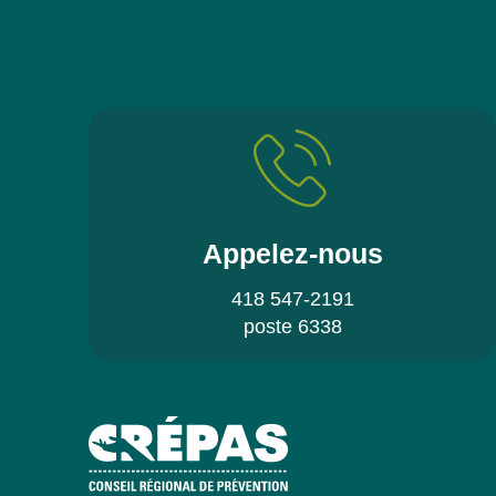
Appelez-nous
418 547-2191
poste 6338