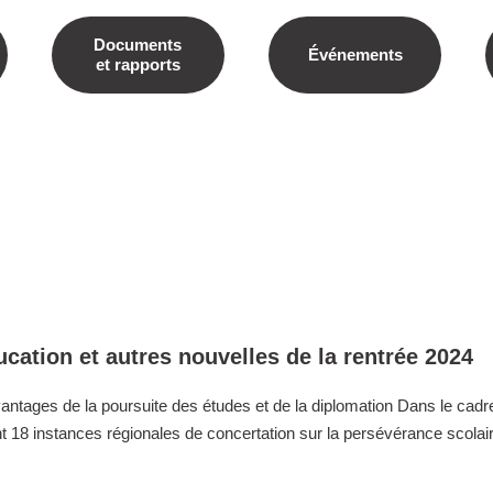
Documents
Événements
et rapports
cation et autres nouvelles de la rentrée 2024
avantages de la poursuite des études et de la diplomation Dans le cadr
 18 instances régionales de concertation sur la persévérance scolair