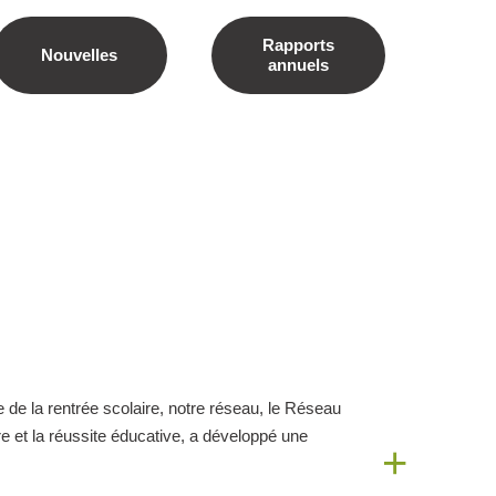
Rapports
Nouvelles
annuels
e de la rentrée scolaire, notre réseau, le Réseau
e et la réussite éducative, a développé une