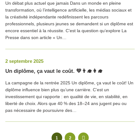
Un débat plus actuel que jamais Dans un monde en pleine
transformation, où l’intelligence artificielle, les médias sociaux et
la créativité indépendante redéfinissent les parcours
professionnels, plusieurs jeunes se demandent si un diplôme est
encore essentiel à la réussite. C’est la question qu’explore La
Presse dans son article « Un…
2 septembre 2025
Un diplôme, ça vaut le coût. 💚👨‍🎓👩‍🎓
La campagne de la rentrée 2025 Un diplôme, ça vaut le coût! Un
diplôme influence bien plus qu’une carrière. C’est un
investissement qui rapporte : en qualité de vie, en stabilité, en
liberté de choix. Alors que 40 % des 18–24 ans jugent peu ou
pas nécessaire de poursuivre des…
1
2