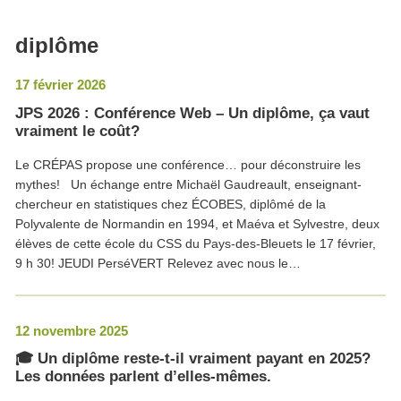
diplôme
17 février 2026
JPS 2026 : Conférence Web – Un diplôme, ça vaut
vraiment le coût?
Le CRÉPAS propose une conférence… pour déconstruire les
mythes! Un échange entre Michaël Gaudreault, enseignant-
chercheur en statistiques chez ÉCOBES, diplômé de la
Polyvalente de Normandin en 1994, et Maéva et Sylvestre, deux
élèves de cette école du CSS du Pays-des-Bleuets le 17 février,
9 h 30! JEUDI PerséVERT Relevez avec nous le…
12 novembre 2025
🎓 Un diplôme reste-t-il vraiment payant en 2025?
Les données parlent d’elles-mêmes.