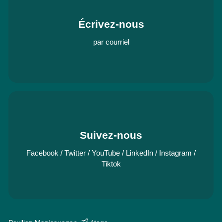
Écrivez-nous
par courriel
Suivez-nous
Facebook
/
Twitter
/
YouTube
/
LinkedIn
/
Instagram
/
Tiktok
e