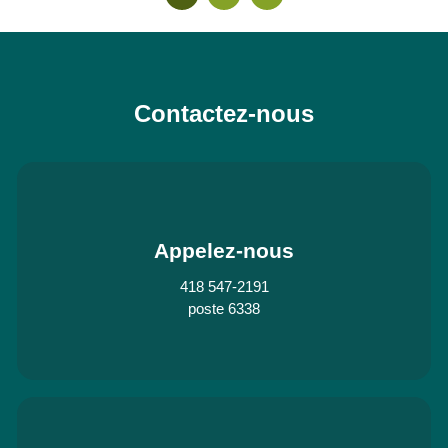
Contactez-nous
Appelez-nous
418 547-2191
poste 6338