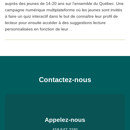
auprès des jeunes de 14-20 ans sur l’ensemble du Québec. Une
campagne numérique multiplateforme où les jeunes sont invités
à faire un quiz interactif dans le but de connaître leur profil de
lecteur pour ensuite accéder à des suggestions lecture
personnalisées en fonction de leur…
Contactez-nous
Appelez-nous
418 547-2191