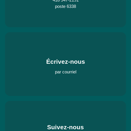
poste 6338
Écrivez-nous
par courriel
Suivez-nous