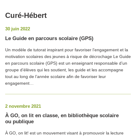
Curé-Hébert
30 juin 2022
Le Guide en parcours scolaire (GPS)
Un modèle de tutorat inspirant pour favoriser l’engagement et la
motivation scolaires des jeunes à risque de décrochage Le Guide
en parcours scolaire (GPS) est un enseignant responsable d’un
groupe d’élèves qui les soutient, les guide et les accompagne
tout au long de l’année scolaire afin de favoriser leur
engagement…
2 novembre 2021
À GO, on lit en classe, en bibliothèque scolaire
ou publique
À GO, on lit! est un mouvement visant à promouvoir la lecture