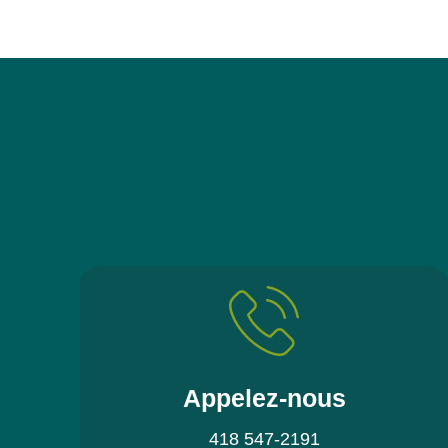
Appelez-nous
418 547-2191