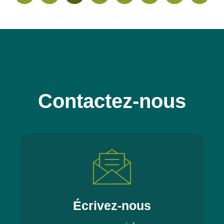
Contactez-nous
Écrivez-nous