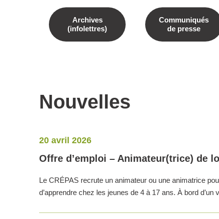
Archives
Communiqués
(infolettres)
de presse
Nouvelles
20 avril 2026
Offre d’emploi – Animateur(trice) de lo
Le CRÉPAS recrute un animateur ou une animatrice pour so
d’apprendre chez les jeunes de 4 à 17 ans. À bord d’u