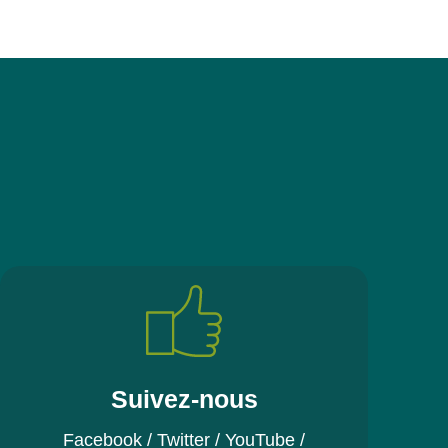
Suivez-nous
Facebook
/
Twitter
/
YouTube
/