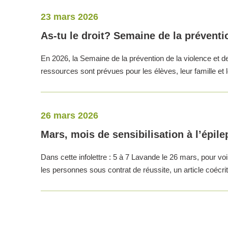
23 mars 2026
As-tu le droit? Semaine de la préventio
En 2026, la Semaine de la prévention de la violence et de 
ressources sont prévues pour les élèves, leur famille et 
26 mars 2026
Mars, mois de sensibilisation à l’épile
Dans cette infolettre : 5 à 7 Lavande le 26 mars, pour vo
les personnes sous contrat de réussite, un article coéc