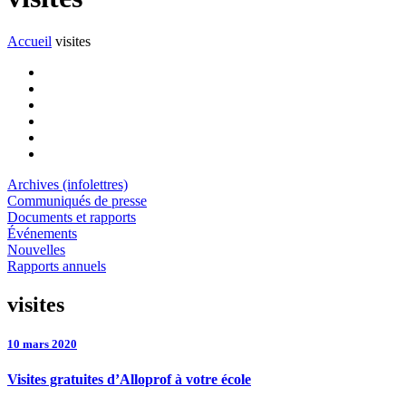
Accueil
visites
Archives (infolettres)
Communiqués de presse
Documents et rapports
Événements
Nouvelles
Rapports annuels
visites
10 mars 2020
Visites gratuites d’Alloprof à votre école