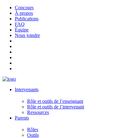
Concours
À propos
Publications
FAQ
Équipe
Nous joindre
Intervenants
Rôle et outils de l’enseignant
Rôle et outils de l’intervenant
Ressources
Parents
Rôles
Outils