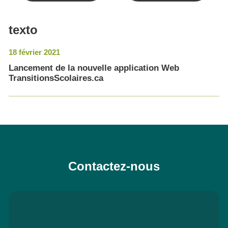
texto
18 février 2021
Lancement de la nouvelle application Web
TransitionsScolaires.ca
Contactez-nous