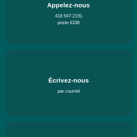
Appelez-nous
418 547-2191
poste 6338
Écrivez-nous
par courriel