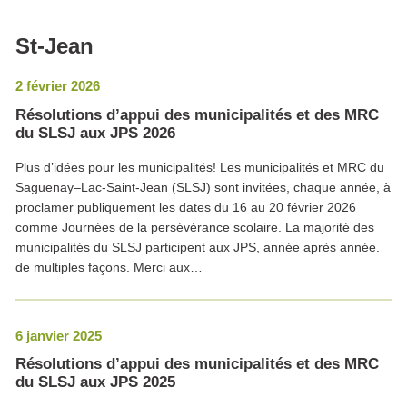
St-Jean
2 février 2026
Résolutions d’appui des municipalités et des MRC
du SLSJ aux JPS 2026
Plus d’idées pour les municipalités! Les municipalités et MRC du
Saguenay–Lac-Saint-Jean (SLSJ) sont invitées, chaque année, à
proclamer publiquement les dates du 16 au 20 février 2026
comme Journées de la persévérance scolaire. La majorité des
municipalités du SLSJ participent aux JPS, année après année.
de multiples façons. Merci aux…
6 janvier 2025
Résolutions d’appui des municipalités et des MRC
du SLSJ aux JPS 2025