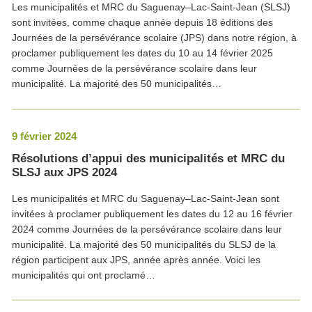
Les municipalités et MRC du Saguenay–Lac-Saint-Jean (SLSJ)
sont invitées, comme chaque année depuis 18 éditions des
Journées de la persévérance scolaire (JPS) dans notre région, à
proclamer publiquement les dates du 10 au 14 février 2025
comme Journées de la persévérance scolaire dans leur
municipalité. La majorité des 50 municipalités…
9 février 2024
Résolutions d’appui des municipalités et MRC du
SLSJ aux JPS 2024
Les municipalités et MRC du Saguenay–Lac-Saint-Jean sont
invitées à proclamer publiquement les dates du 12 au 16 février
2024 comme Journées de la persévérance scolaire dans leur
municipalité. La majorité des 50 municipalités du SLSJ de la
région participent aux JPS, année après année. Voici les
municipalités qui ont proclamé…