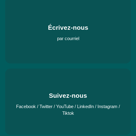
Écrivez-nous
par courriel
Suivez-nous
Facebook
/
Twitter
/
YouTube
/
LinkedIn
/
Instagram
/
Tiktok