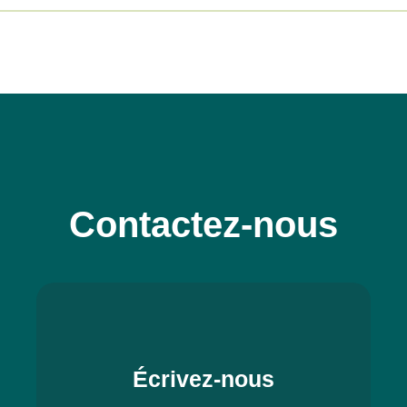
Contactez-nous
Écrivez-nous