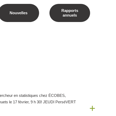
Rapports
Nouvelles
annuels
ercheur en statistiques chez ÉCOBES,
euets le 17 février, 9 h 30! JEUDI PerséVERT