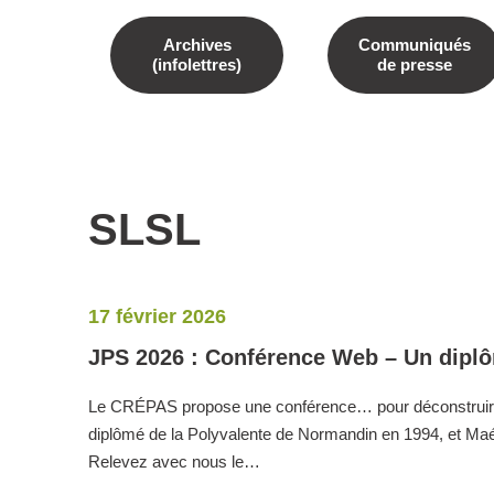
Archives
Communiqués
(infolettres)
de presse
SLSL
17 février 2026
JPS 2026 : Conférence Web – Un diplô
Le CRÉPAS propose une conférence… pour déconstruire
diplômé de la Polyvalente de Normandin en 1994, et Maé
Relevez avec nous le…