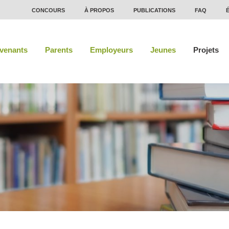
CONCOURS
À PROPOS
PUBLICATIONS
FAQ
rvenants
Parents
Employeurs
Jeunes
Projets