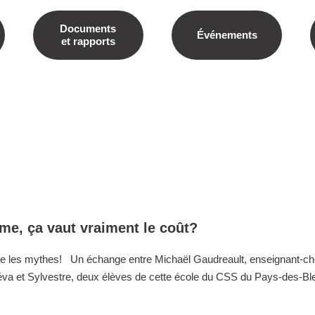
Documents
Événements
et rapports
me, ça vaut vraiment le coût?
 les mythes! Un échange entre Michaël Gaudreault, enseignant-ch
va et Sylvestre, deux élèves de cette école du CSS du Pays-des-Bl