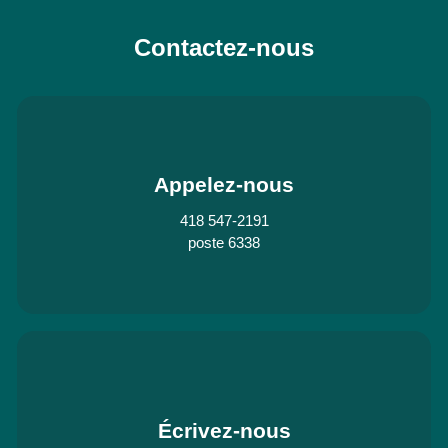
Contactez-nous
Appelez-nous
418 547-2191
poste 6338
Écrivez-nous