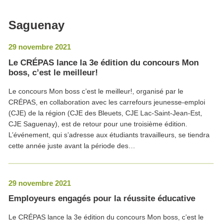
Saguenay
29 novembre 2021
Le CRÉPAS lance la 3e édition du concours Mon
boss, c’est le meilleur!
Le concours Mon boss c’est le meilleur!, organisé par le
CRÉPAS, en collaboration avec les carrefours jeunesse-emploi
(CJE) de la région (CJE des Bleuets, CJE Lac-Saint-Jean-Est,
CJE Saguenay), est de retour pour une troisième édition.
L’événement, qui s’adresse aux étudiants travailleurs, se tiendra
cette année juste avant la période des…
29 novembre 2021
Employeurs engagés pour la réussite éducative
Le CRÉPAS lance la 3e édition du concours Mon boss, c’est le