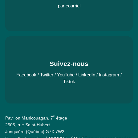
par courriel
Suivez-nous
Facebook
/
Twitter
/
YouTube
/
LinkedIn
/
Instagram
/
Tiktok
e
Pavillon Manicouagan, 7
étage
2505, rue Saint-Hubert
Jonquière (Québec) G7X 7W2