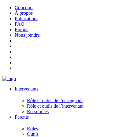
Concours
À propos
Publications
FAQ
Équipe
Nous joindre
Intervenants
Rôle et outils de l’enseignant
Rôle et outils de l’intervenant
Ressources
Parents
Rôles
Outils