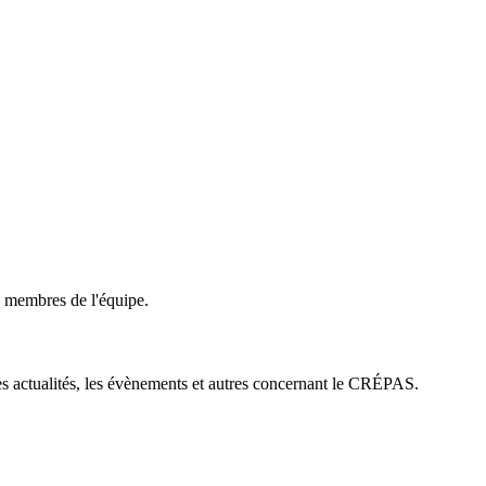
membres de l'équipe.
es actualités, les évènements et autres concernant le CRÉPAS.