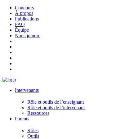
Concours
À propos
Publications
FAQ
Équipe
Nous joindre
Intervenants
Rôle et outils de l’enseignant
Rôle et outils de l’intervenant
Ressources
Parents
Rôles
Outils