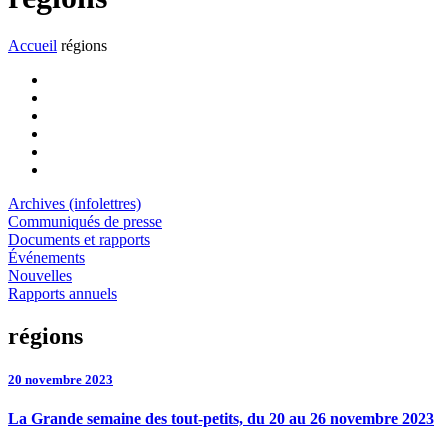
Accueil
régions
Archives (infolettres)
Communiqués de presse
Documents et rapports
Événements
Nouvelles
Rapports annuels
régions
20 novembre 2023
La Grande semaine des tout-petits, du 20 au 26 novembre 2023