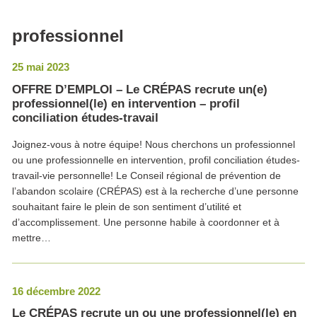
professionnel
25 mai 2023
OFFRE D’EMPLOI – Le CRÉPAS recrute un(e)
professionnel(le) en intervention – profil
conciliation études-travail
Joignez-vous à notre équipe! Nous cherchons un professionnel
ou une professionnelle en intervention, profil conciliation études-
travail-vie personnelle! Le Conseil régional de prévention de
l’abandon scolaire (CRÉPAS) est à la recherche d’une personne
souhaitant faire le plein de son sentiment d’utilité et
d’accomplissement. Une personne habile à coordonner et à
mettre…
16 décembre 2022
Le CRÉPAS recrute un ou une professionnel(le) en