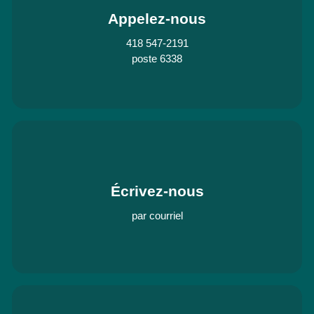
Appelez-nous
418 547-2191
poste 6338
Écrivez-nous
par courriel