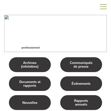
professionnel
Accueil
professionnel
Archives
Communiqués
(infolettres)
de presse
Documents et
Événements
rapports
Rapports
Nouvelles
annuels