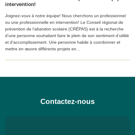
intervention!
Joignez-vous à notre équipe! Nous cherchons un professionnel
ou une professionnelle en intervention! Le Conseil régional de
prévention de l’abandon scolaire (CRÉPAS) est à la recherche
d’une personne souhaitant faire le plein de son sentiment d’utilité
et d’accomplissement. Une personne habile à coordonner et
mettre en œuvre différents projets en…
Contactez-nous