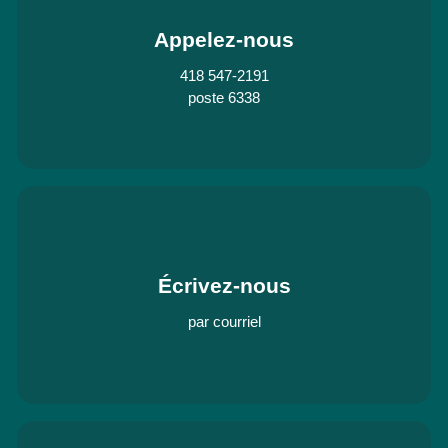
Appelez-nous
418 547-2191
poste 6338
Écrivez-nous
par courriel