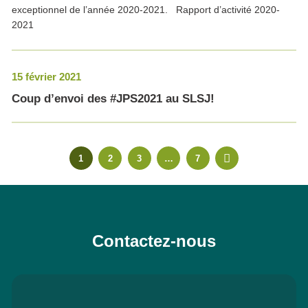
exceptionnel de l’année 2020-2021. Rapport d’activité 2020-
2021
15 février 2021
Coup d’envoi des #JPS2021 au SLSJ!
1
2
3
…
7
Contactez-nous