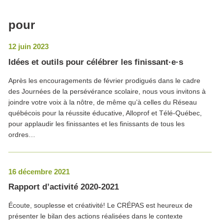
pour
12 juin 2023
Idées et outils pour célébrer les finissant·e·s
Après les encouragements de février prodigués dans le cadre
des Journées de la persévérance scolaire, nous vous invitons à
joindre votre voix à la nôtre, de même qu’à celles du Réseau
québécois pour la réussite éducative, Alloprof et Télé-Québec,
pour applaudir les finissantes et les finissants de tous les
ordres…
16 décembre 2021
Rapport d’activité 2020-2021
Écoute, souplesse et créativité! Le CRÉPAS est heureux de
présenter le bilan des actions réalisées dans le contexte