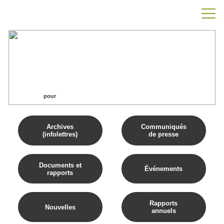
pour
Accueil
pour
Archives
Communiqués
(infolettres)
de presse
Documents et
Événements
rapports
Rapports
Nouvelles
annuels