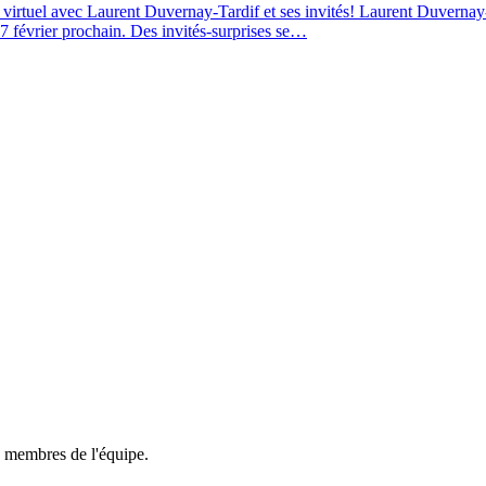
virtuel avec Laurent Duvernay-Tardif et ses invités! Laurent Duvernay-
17 février prochain. Des invités-surprises se…
membres de l'équipe.