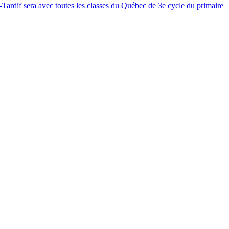
Tardif sera avec toutes les classes du Québec de 3e cycle du primaire