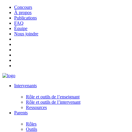
Concours
À propos
Publications
FAQ
Équipe
Nous joindre
Intervenants
Rôle et outils de l’enseignant
Rôle et outils de l’intervenant
Ressources
Parents
Rôles
Outils