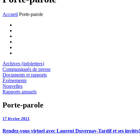
Accueil
Porte-parole
Archives (infolettres)
Communiqués de presse
Documents et rapports
Événements
Nouvelles
Rapports annuels
Porte-parole
17 février 2021
Rendez-vous virtuel avec Laurent Duvernay-Tardif et ses invités!