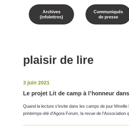
Archives
Communiqués
(infolettres)
de presse
plaisir de lire
3 juin 2021
Le projet Lit de camp à l’honneur da
Quand la lecture s’invite dans les camps de jour Mirei
printemps-été d’Agora Forum, la revue de l’Association q