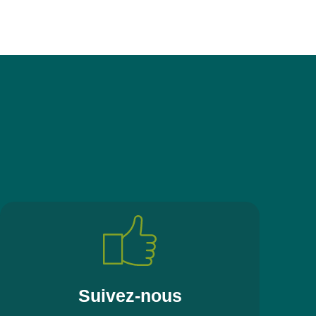
Suivez-nous