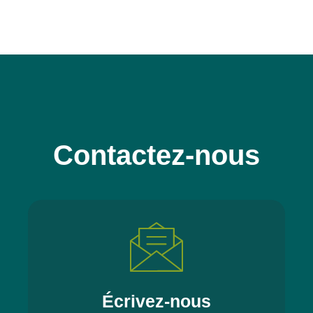
Contactez-nous
Écrivez-nous