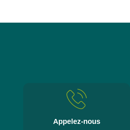
Appelez-nous