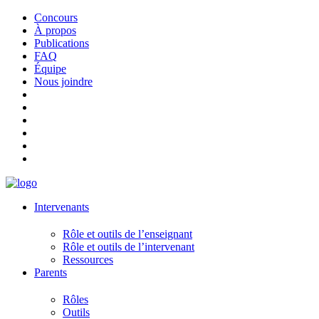
Concours
À propos
Publications
FAQ
Équipe
Nous joindre
Intervenants
Rôle et outils de l’enseignant
Rôle et outils de l’intervenant
Ressources
Parents
Rôles
Outils