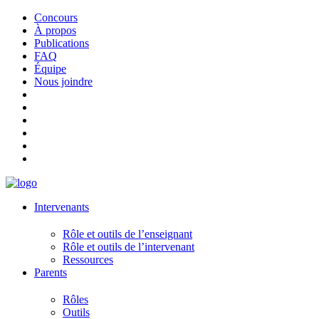
Concours
À propos
Publications
FAQ
Équipe
Nous joindre
Intervenants
Rôle et outils de l’enseignant
Rôle et outils de l’intervenant
Ressources
Parents
Rôles
Outils