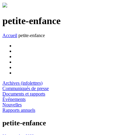
petite-enfance
Accueil
petite-enfance
Archives (infolettres)
Communiqués de presse
Documents et rapports
Événements
Nouvelles
Rapports annuels
petite-enfance