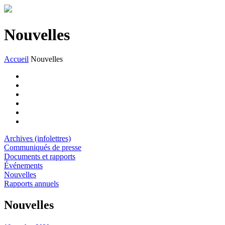
Nouvelles
Accueil
Nouvelles
Archives (infolettres)
Communiqués de presse
Documents et rapports
Événements
Nouvelles
Rapports annuels
Nouvelles