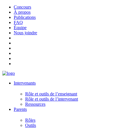
Concours
À propos
Publications
FAQ
Équipe
Nous joindre
Intervenants
Rôle et outils de l’enseignant
Rôle et outils de l’intervenant
Ressources
Parents
Rôles
Outils