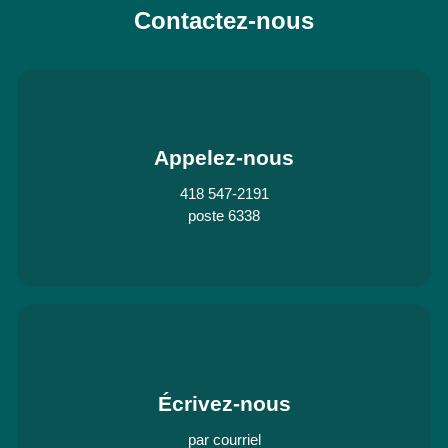
Contactez-nous
Appelez-nous
418 547-2191
poste 6338
Écrivez-nous
par courriel