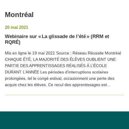
Montréal
20 mai 2021
Webinaire sur « La glissade de l’été » (RRM et
RQRÉ)
Mis en ligne le 19 mai 2021 Source : Réseau Réussite Montréal
CHAQUE ÉTÉ, LA MAJORITÉ DES ÉLÈVES OUBLIENT UNE
PARTIE DES APPRENTISSAGES RÉALISÉS À L’ÉCOLE
DURANT L’ANNÉE Les périodes d’interruptions scolaires
prolongées, tel le congé estival, occasionnent une perte des
acquis chez les élèves. Ce recul des apprentissages est…