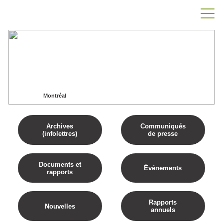
Montréal
Accueil
Montréal
Archives
Communiqués
(infolettres)
de presse
Documents et
Événements
rapports
Rapports
Nouvelles
annuels