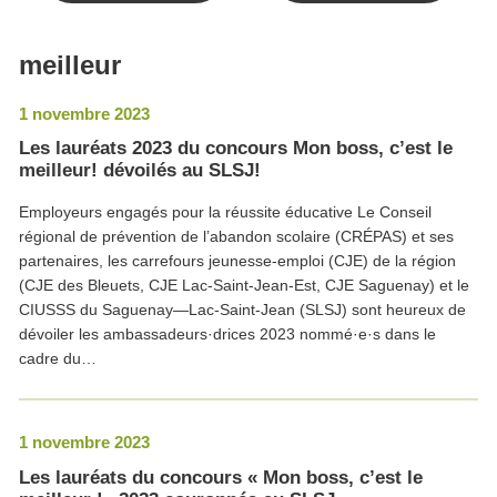
meilleur
1 novembre 2023
Les lauréats 2023 du concours Mon boss, c’est le
meilleur! dévoilés au SLSJ!
Employeurs engagés pour la réussite éducative Le Conseil
régional de prévention de l’abandon scolaire (CRÉPAS) et ses
partenaires, les carrefours jeunesse-emploi (CJE) de la région
(CJE des Bleuets, CJE Lac-Saint-Jean-Est, CJE Saguenay) et le
CIUSSS du Saguenay—Lac-Saint-Jean (SLSJ) sont heureux de
dévoiler les ambassadeurs·drices 2023 nommé·e·s dans le
cadre du…
1 novembre 2023
Les lauréats du concours « Mon boss, c’est le