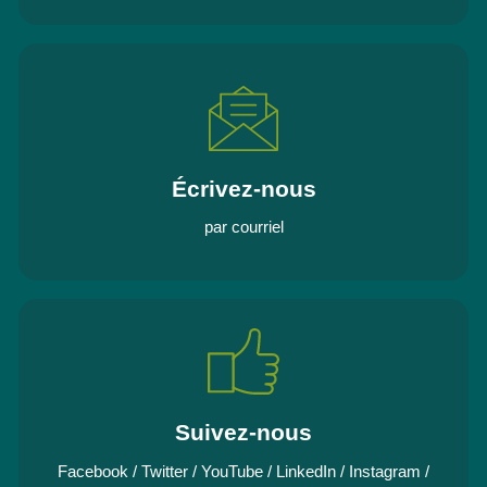
Écrivez-nous
par courriel
Suivez-nous
Facebook
/
Twitter
/
YouTube
/
LinkedIn
/
Instagram
/