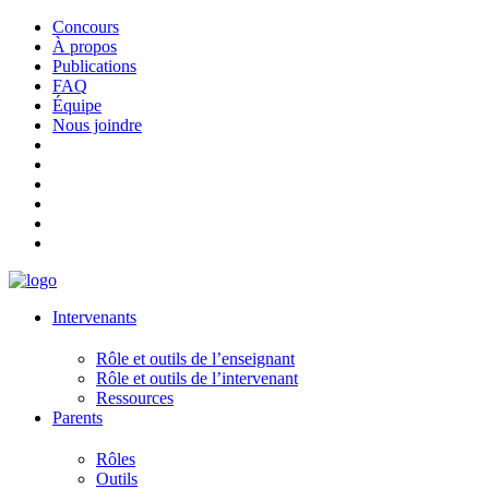
Concours
À propos
Publications
FAQ
Équipe
Nous joindre
Intervenants
Rôle et outils de l’enseignant
Rôle et outils de l’intervenant
Ressources
Parents
Rôles
Outils