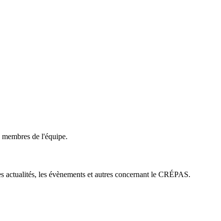
membres de l'équipe.
es actualités, les évènements et autres concernant le CRÉPAS.