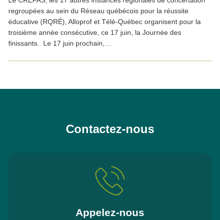
Le CRÉPAS, les 17 autres instances régionales de concertation
regroupées au sein du Réseau québécois pour la réussite
éducative (RQRÉ), Alloprof et Télé-Québec organisent pour la
troisième année consécutive, ce 17 juin, la Journée des
finissants. Le 17 juin prochain,…
Contactez-nous
Appelez-nous