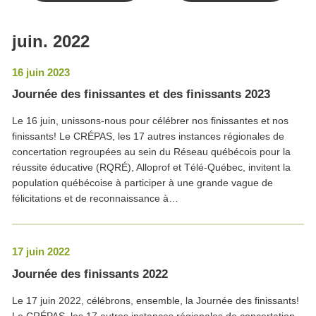
juin. 2022
16 juin 2023
Journée des finissantes et des finissants 2023
Le 16 juin, unissons-nous pour célébrer nos finissantes et nos
finissants! Le CRÉPAS, les 17 autres instances régionales de
concertation regroupées au sein du Réseau québécois pour la
réussite éducative (RQRÉ), Alloprof et Télé-Québec, invitent la
population québécoise à participer à une grande vague de
félicitations et de reconnaissance à…
17 juin 2022
Journée des finissants 2022
Le 17 juin 2022, célébrons, ensemble, la Journée des finissants!