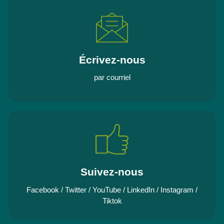
Écrivez-nous
par courriel
Suivez-nous
Facebook
/
Twitter
/
YouTube
/
LinkedIn
/
Instagram
/
Tiktok