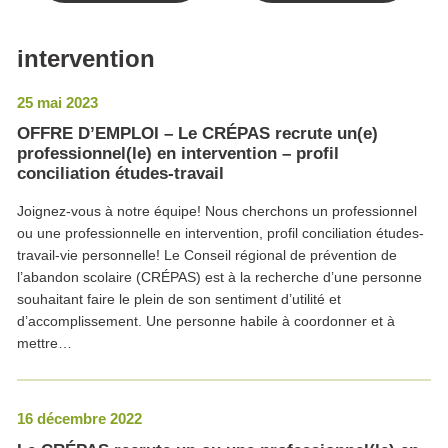
intervention
25 mai 2023
OFFRE D’EMPLOI – Le CRÉPAS recrute un(e)
professionnel(le) en intervention – profil
conciliation études-travail
Joignez-vous à notre équipe! Nous cherchons un professionnel
ou une professionnelle en intervention, profil conciliation études-
travail-vie personnelle! Le Conseil régional de prévention de
l’abandon scolaire (CRÉPAS) est à la recherche d’une personne
souhaitant faire le plein de son sentiment d’utilité et
d’accomplissement. Une personne habile à coordonner et à
mettre…
16 décembre 2022