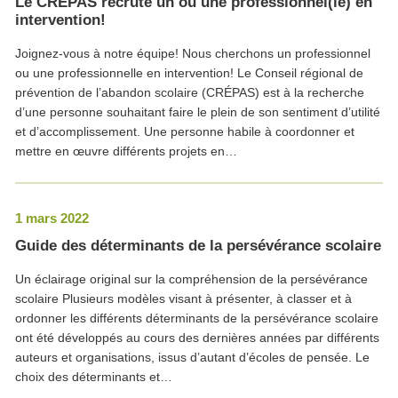
Le CRÉPAS recrute un ou une professionnel(le) en
intervention!
Joignez-vous à notre équipe! Nous cherchons un professionnel
ou une professionnelle en intervention! Le Conseil régional de
prévention de l’abandon scolaire (CRÉPAS) est à la recherche
d’une personne souhaitant faire le plein de son sentiment d’utilité
et d’accomplissement. Une personne habile à coordonner et
mettre en œuvre différents projets en…
1 mars 2022
Guide des déterminants de la persévérance scolaire
Un éclairage original sur la compréhension de la persévérance
scolaire Plusieurs modèles visant à présenter, à classer et à
ordonner les différents déterminants de la persévérance scolaire
ont été développés au cours des dernières années par différents
auteurs et organisations, issus d’autant d’écoles de pensée. Le
choix des déterminants et…