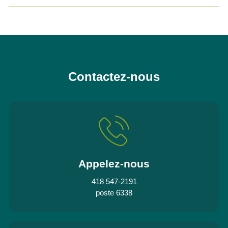
Contactez-nous
Appelez-nous
418 547-2191
poste 6338