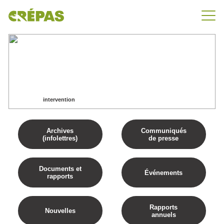
intervention
Accueil
intervention
Archives
Communiqués
(infolettres)
de presse
Documents et
Événements
rapports
Rapports
Nouvelles
annuels