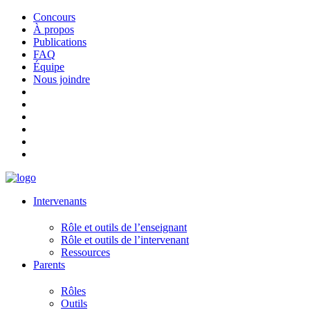
Concours
À propos
Publications
FAQ
Équipe
Nous joindre
Intervenants
Rôle et outils de l’enseignant
Rôle et outils de l’intervenant
Ressources
Parents
Rôles
Outils