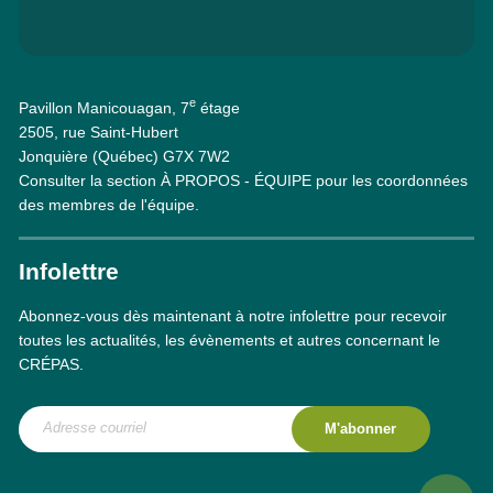
e
Pavillon Manicouagan, 7
étage
2505, rue Saint-Hubert
Jonquière (Québec) G7X 7W2
Consulter la section À PROPOS - ÉQUIPE pour les coordonnées
des membres de l'équipe.
Infolettre
Abonnez-vous dès maintenant à notre infolettre pour recevoir
toutes les actualités, les évènements et autres concernant le
CRÉPAS.
M'abonner