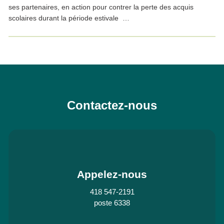
ses partenaires, en action pour contrer la perte des acquis
scolaires durant la période estivale …
Contactez-nous
Appelez-nous
418 547-2191
poste 6338