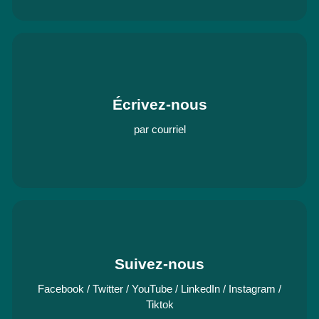
Écrivez-nous
par courriel
Suivez-nous
Facebook
/
Twitter
/
YouTube
/
LinkedIn
/
Instagram
/
Tiktok