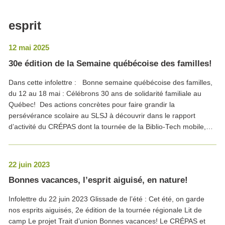
esprit
12 mai 2025
30e édition de la Semaine québécoise des familles!
Dans cette infolettre : Bonne semaine québécoise des familles,
du 12 au 18 mai : Célébrons 30 ans de solidarité familiale au
Québec! Des actions concrètes pour faire grandir la
persévérance scolaire au SLSJ à découvrir dans le rapport
d’activité du CRÉPAS dont la tournée de la Biblio-Tech mobile,…
22 juin 2023
Bonnes vacances, l’esprit aiguisé, en nature!
Infolettre du 22 juin 2023 Glissade de l’été : Cet été, on garde
nos esprits aiguisés, 2e édition de la tournée régionale Lit de
camp Le projet Trait d’union Bonnes vacances! Le CRÉPAS et