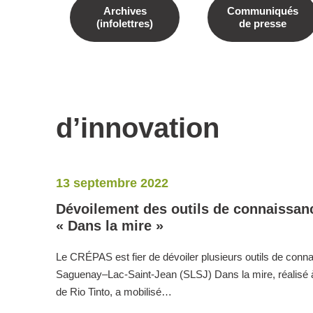
Archives
Communiqués
(infolettres)
de presse
d’innovation
13 septembre 2022
Dévoilement des outils de connaissan
« Dans la mire »
Le CRÉPAS est fier de dévoiler plusieurs outils de conna
Saguenay–Lac-Saint-Jean (SLSJ) Dans la mire, réalisé à l
de Rio Tinto, a mobilisé…