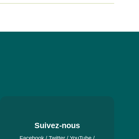
Suivez-nous
Facebook
/
Twitter
/
YouTube
/