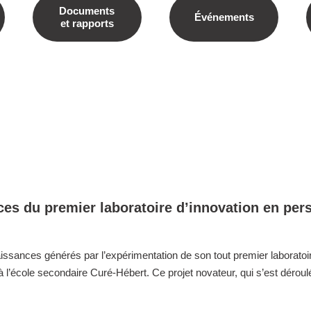
Documents
Événements
et rapports
ces du premier laboratoire d’innovation en pe
issances générés par l’expérimentation de son tout premier laboratoi
’école secondaire Curé-Hébert. Ce projet novateur, qui s’est déroulé