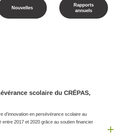
Rapports
Nouvelles
annuels
rsévérance scolaire du CRÉPAS,
re d’innovation en persévérance scolaire au
 entre 2017 et 2020 grâce au soutien financier