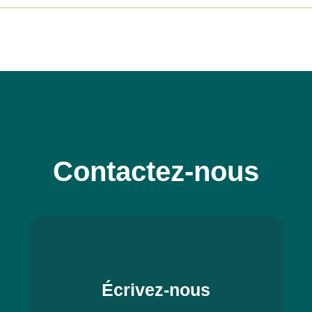
Contactez-nous
Écrivez-nous