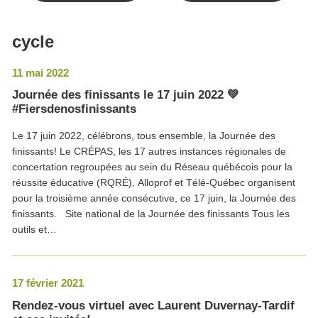
cycle
11 mai 2022
Journée des finissants le 17 juin 2022 💚
#Fiersdenosfinissants
Le 17 juin 2022, célébrons, tous ensemble, la Journée des
finissants! Le CRÉPAS, les 17 autres instances régionales de
concertation regroupées au sein du Réseau québécois pour la
réussite éducative (RQRÉ), Alloprof et Télé-Québec organisent
pour la troisième année consécutive, ce 17 juin, la Journée des
finissants. Site national de la Journée des finissants Tous les
outils et…
17 février 2021
Rendez-vous virtuel avec Laurent Duvernay-Tardif