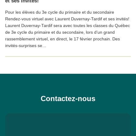
et ses invités!
Pour les élèves du 3e cycle du primaire et du secondaire
Rendez-vous virtuel avec Laurent Duvernay-Tardif et ses invités!
Laurent Duvernay-Tardif sera avec toutes les classes du Québec
de 3e cycle du primaire et du secondaire, lors d’un grand
rassemblement virtuel, en direct, le 17 février prochain. Des
invités-surprises se…
Contactez-nous