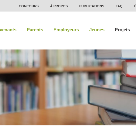
CONCOURS
À PROPOS
PUBLICATIONS
FAQ
rvenants
Parents
Employeurs
Jeunes
Projets