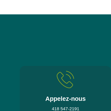
Appelez-nous
418 547-2191