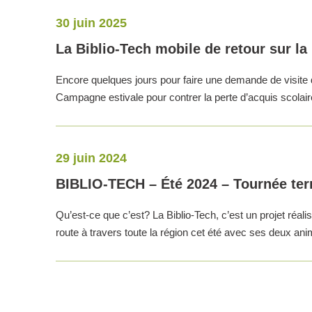
30 juin 2025
La Biblio-Tech mobile de retour sur la 
Encore quelques jours pour faire une demande de visite d
Campagne estivale pour contrer la perte d’acquis scolair
29 juin 2024
BIBLIO-TECH – Été 2024 – Tournée te
Qu’est-ce que c’est? La Biblio-Tech, c’est un projet réal
route à travers toute la région cet été avec ses deux ani