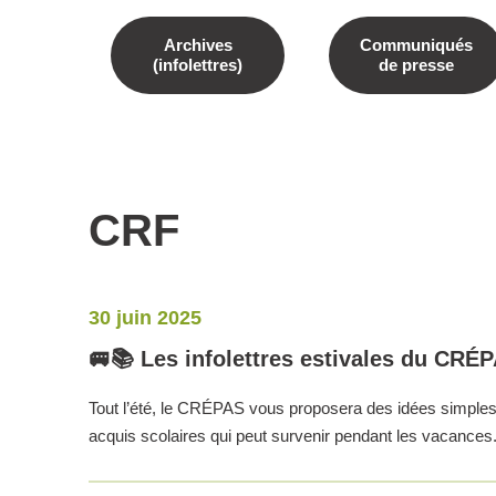
Archives
Communiqués
(infolettres)
de presse
CRF
30 juin 2025
🚐📚 Les infolettres estivales du CRÉP
Tout l’été, le CRÉPAS vous proposera des idées simples e
acquis scolaires qui peut survenir pendant les vacances. 