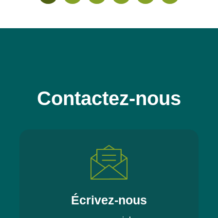
Contactez-nous
Écrivez-nous