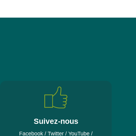
Suivez-nous
Facebook
/
Twitter
/
YouTube
/