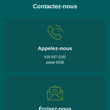
Contactez-nous
Appelez-nous
418 547-2191
poste 6338
Écrivez-nous