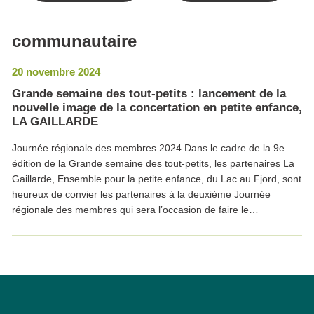
communautaire
20 novembre 2024
Grande semaine des tout-petits : lancement de la
nouvelle image de la concertation en petite enfance,
LA GAILLARDE
Journée régionale des membres 2024 Dans le cadre de la 9e
édition de la Grande semaine des tout-petits, les partenaires La
Gaillarde, Ensemble pour la petite enfance, du Lac au Fjord, sont
heureux de convier les partenaires à la deuxième Journée
régionale des membres qui sera l’occasion de faire le…