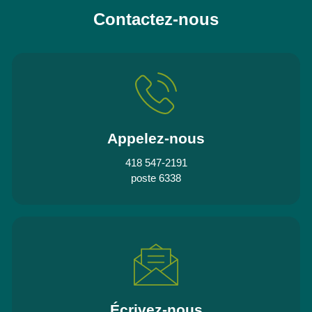
Contactez-nous
Appelez-nous
418 547-2191
poste 6338
Écrivez-nous