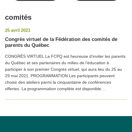
comités
25 avril 2021
Congrès virtuel de la Fédération des comités de
parents du Québec
CONGRÈS VIRTUEL La FCPQ est heureuse d’inviter les parents
du Québec et ses partenaires du milieu de l’éducation à
participer à son premier Congrès virtuel, qui aura lieu du 25 au
29 mai 2021. PROGRAMMATION Les participants peuvent
choisir des ateliers parmi la cinquantaine de conférences
offertes. La programmation complète est disponible…