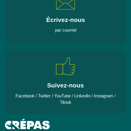
Écrivez-nous
par courriel
Suivez-nous
Facebook
/
Twitter
/
YouTube
/
LinkedIn
/
Instagram
/
Tiktok