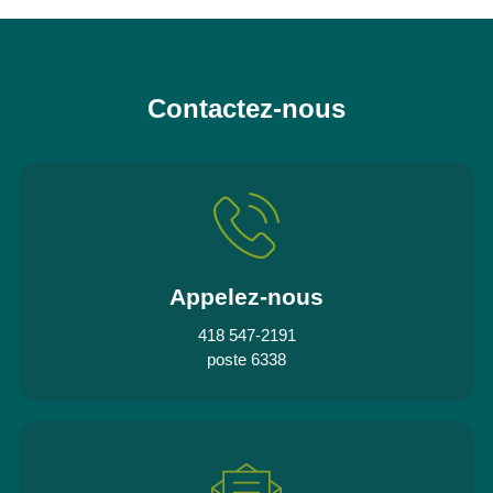
Contactez-nous
Appelez-nous
418 547-2191
poste 6338