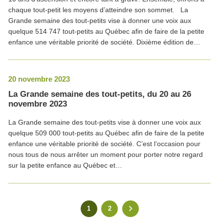
chaque tout-petit les moyens d’atteindre son sommet. La
Grande semaine des tout-petits vise à donner une voix aux
quelque 514 747 tout-petits au Québec afin de faire de la petite
enfance une véritable priorité de société. Dixième édition de…
20 novembre 2023
La Grande semaine des tout-petits, du 20 au 26
novembre 2023
La Grande semaine des tout-petits vise à donner une voix aux
quelque 509 000 tout-petits au Québec afin de faire de la petite
enfance une véritable priorité de société. C’est l’occasion pour
nous tous de nous arrêter un moment pour porter notre regard
sur la petite enfance au Québec et…
1
2