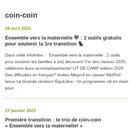
coin-coin
29 avril 2025
Ensemble vers la maternelle 💛 : 2 outils gratuits
pour soutenir la 1re transition 🐤
Dans cette infolettre : Ensemble vers la maternelle : 2 outils
pour soutenir les familles à (re) découvrir! Fin des classes 2025,
célébrons leurs accomplissements! LIT DE CAMP édition 2025
Des difficultés en français? Invitez Alloprof en classe! AlloProf
lance La Grande révision! ÉquiLibre : Un programme clé en main
pour…
27 janvier 2022
Première transition : le trio de coin-coin
« Ensemble vers la maternelle! »