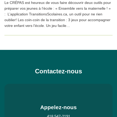
Le CRÉPAS est heureux de vous faire découvrir deux outils pour
préparer vos jeunes à l’école : « Ensemble vers la maternelle ! »
: L’application TransitionsScolaires.ca, un outil pour ne rien
oublier! Les coin-coin de la transition : 3 jeux pour accompagner
votre enfant vers l’école. Un jeu facile…
Contactez-nous
Appelez-nous
418 547-2191