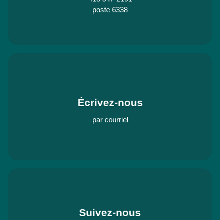
poste 6338
Écrivez-nous
par courriel
Suivez-nous