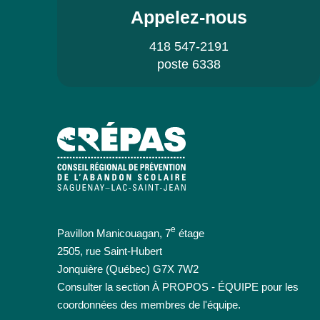
Appelez-nous
418 547-2191
poste 6338
e
Pavillon Manicouagan, 7
étage
2505, rue Saint-Hubert
Jonquière (Québec) G7X 7W2
Consulter la section À PROPOS - ÉQUIPE pour les
coordonnées des membres de l'équipe.