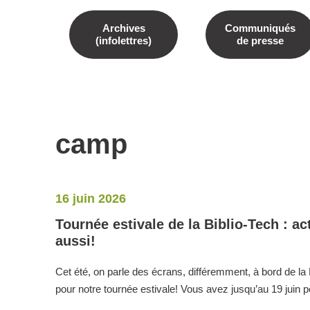
Archives
Communiqués
(infolettres)
de presse
camp
16 juin 2026
Tournée estivale de la Biblio-Tech : ac
aussi!
Cet été, on parle des écrans, différemment, à bord de la 
pour notre tournée estivale! Vous avez jusqu’au 19 juin 