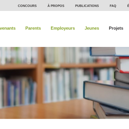
CONCOURS
À PROPOS
PUBLICATIONS
FAQ
rvenants
Parents
Employeurs
Jeunes
Projets