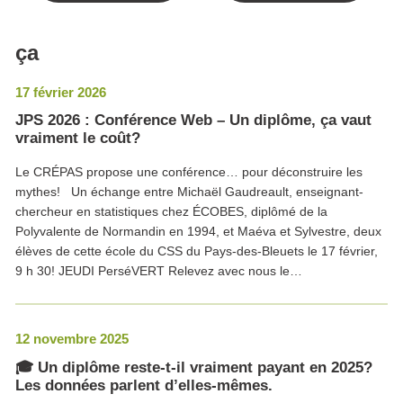
ça
17 février 2026
JPS 2026 : Conférence Web – Un diplôme, ça vaut
vraiment le coût?
Le CRÉPAS propose une conférence… pour déconstruire les
mythes! Un échange entre Michaël Gaudreault, enseignant-
chercheur en statistiques chez ÉCOBES, diplômé de la
Polyvalente de Normandin en 1994, et Maéva et Sylvestre, deux
élèves de cette école du CSS du Pays-des-Bleuets le 17 février,
9 h 30! JEUDI PerséVERT Relevez avec nous le…
12 novembre 2025
🎓 Un diplôme reste-t-il vraiment payant en 2025?
Les données parlent d’elles-mêmes.