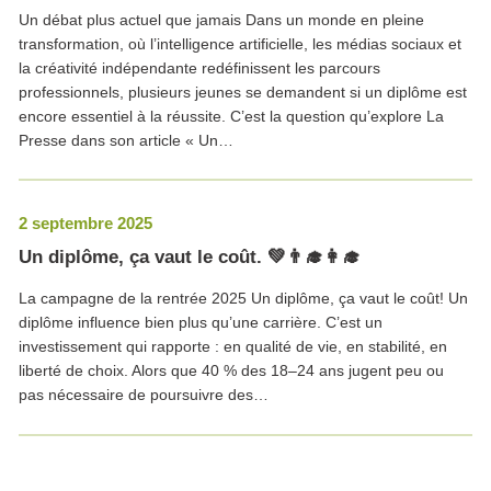
Un débat plus actuel que jamais Dans un monde en pleine
transformation, où l’intelligence artificielle, les médias sociaux et
la créativité indépendante redéfinissent les parcours
professionnels, plusieurs jeunes se demandent si un diplôme est
encore essentiel à la réussite. C’est la question qu’explore La
Presse dans son article « Un…
2 septembre 2025
Un diplôme, ça vaut le coût. 💚👨‍🎓👩‍🎓
La campagne de la rentrée 2025 Un diplôme, ça vaut le coût! Un
diplôme influence bien plus qu’une carrière. C’est un
investissement qui rapporte : en qualité de vie, en stabilité, en
liberté de choix. Alors que 40 % des 18–24 ans jugent peu ou
pas nécessaire de poursuivre des…