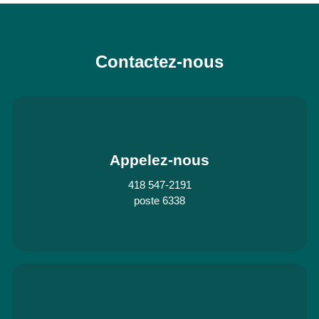
Contactez-nous
Appelez-nous
418 547-2191
poste 6338